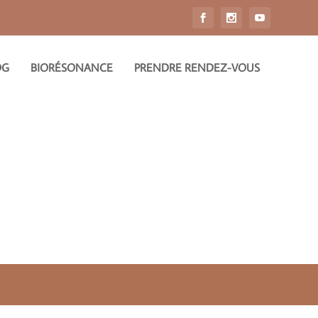
OG
BIORÉSONANCE
PRENDRE RENDEZ-VOUS