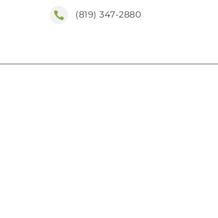
(819) 347-2880
