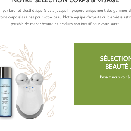
ion par laser et d'esthétique Gracia Jacquelin propose uniquement des gammes d
oins corporels saines pour votre peau. Notre équipe d'experts du bien-être estime
possible de marier beauté et produits non invasif pour votre santé.
SÉLECTIO
BEAUTÉ 
Passez nous voir à