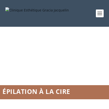
ÉPILATION À LA CIRE