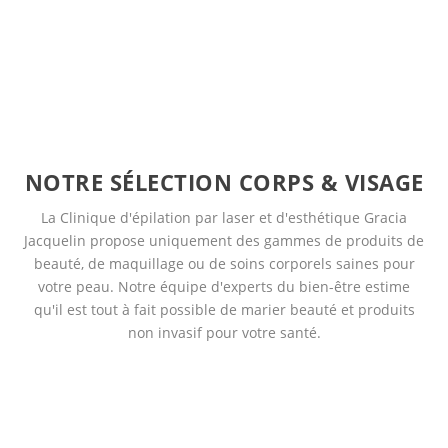
NOTRE SÉLECTION CORPS & VISAGE
La Clinique d'épilation par laser et d'esthétique Gracia
Jacquelin propose uniquement des gammes de produits de
beauté, de maquillage ou de soins corporels saines pour
votre peau. Notre équipe d'experts du bien-être estime
qu'il est tout à fait possible de marier beauté et produits
non invasif pour votre santé.