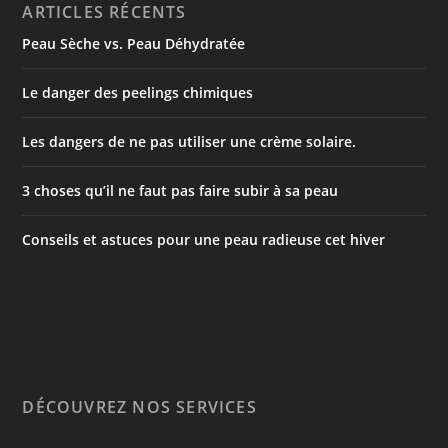
ARTICLES RÉCENTS
Peau Sèche vs. Peau Déhydratée
Le danger des peelings chimiques
Les dangers de ne pas utiliser une crème solaire.
3 choses qu’il ne faut pas faire subir à sa peau
Conseils et astuces pour une peau radieuse cet hiver
DÉCOUVREZ NOS SERVICES