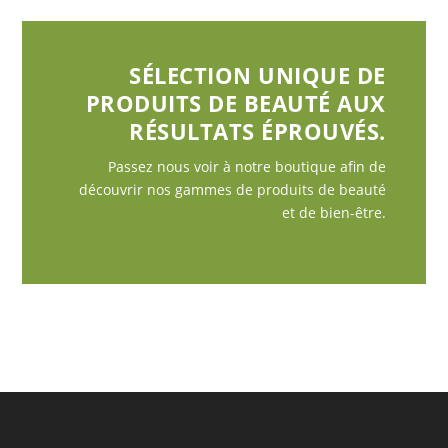
SÉLECTION UNIQUE DE
PRODUITS DE BEAUTÉ AUX
RÉSULTATS ÉPROUVÉS.
Passez nous voir à notre boutique afin de
découvrir nos gammes de produits de beauté
et de bien-être.