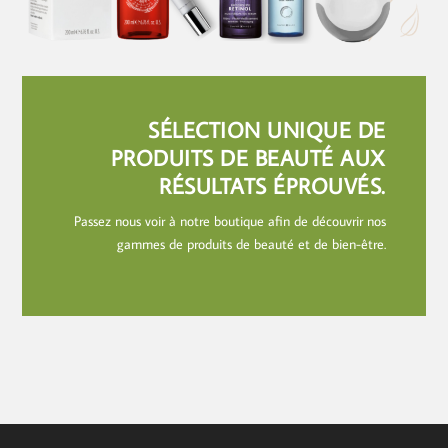
SÉLECTION UNIQUE DE
PRODUITS DE BEAUTÉ AUX
RÉSULTATS ÉPROUVÉS.
Passez nous voir à notre boutique afin de découvrir nos
gammes de produits de beauté et de bien-être.