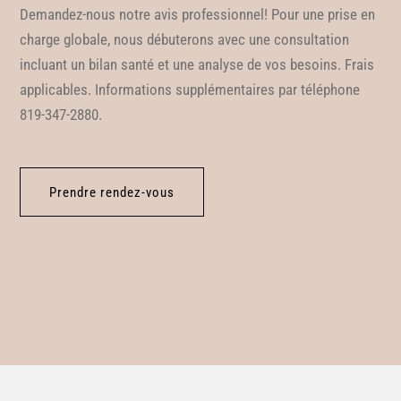
Demandez-nous notre avis professionnel! Pour une prise en
charge globale, nous
débuterons avec une consultation
incluant un bilan santé et une analyse de vos besoins. Frais
applicables. Informations supplémentaires par téléphone
819-347-2880.
Prendre rendez-vous