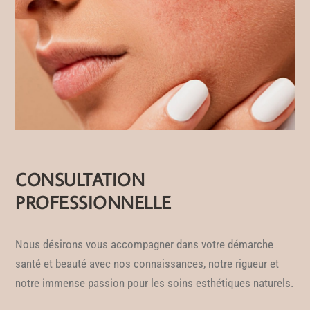
CONSULTATION
PROFESSIONNELLE
Nous désirons vous accompagner dans votre démarche
santé et beauté avec nos connaissances, notre rigueur et
notre immense passion pour les soins esthétiques naturels.