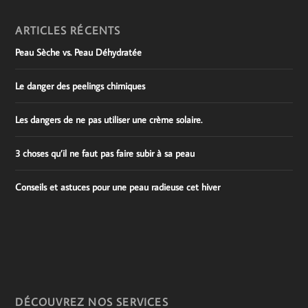
ARTICLES RÉCENTS
Peau Sèche vs. Peau Déhydratée
Le danger des peelings chimiques
Les dangers de ne pas utiliser une crème solaire.
3 choses qu’il ne faut pas faire subir à sa peau
Conseils et astuces pour une peau radieuse cet hiver
DÉCOUVREZ NOS SERVICES