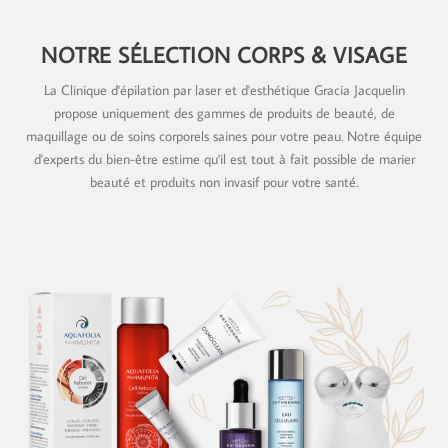
NOTRE SÉLECTION CORPS & VISAGE
La Clinique d'épilation par laser et d'esthétique Gracia Jacquelin
propose uniquement des gammes de produits de beauté, de
maquillage ou de soins corporels saines pour votre peau. Notre équipe
d'experts du bien-être estime qu'il est tout à fait possible de marier
beauté et produits non invasif pour votre santé.