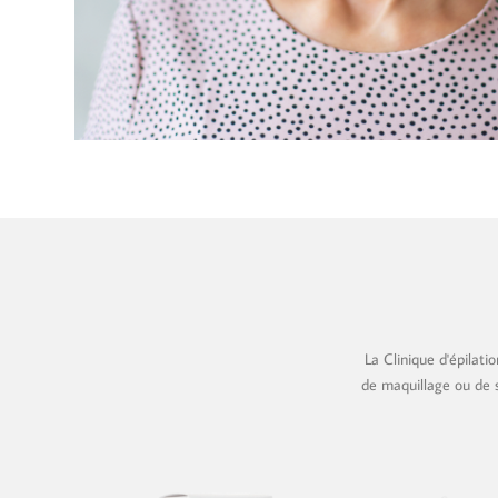
La Clinique d'épilat
de maquillage ou de s