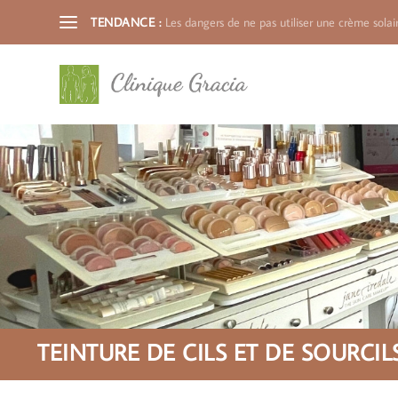
TENDANCE :
Les dangers de ne pas utiliser une crème solair
TEINTURE DE CILS ET DE SOURCILS 