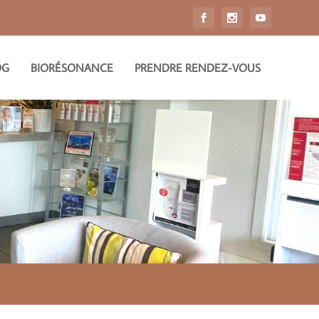
OG
BIORÉSONANCE
PRENDRE RENDEZ-VOUS