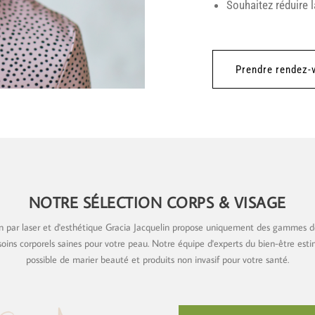
Souhaitez réduire l
Prendre rendez-
NOTRE SÉLECTION CORPS & VISAGE
ion par laser et d'esthétique Gracia Jacquelin propose uniquement des gammes d
oins corporels saines pour votre peau. Notre équipe d'experts du bien-être estime
possible de marier beauté et produits non invasif pour votre santé.