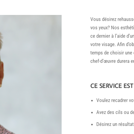
Vous désirez rehausse
vos yeux? Nos esthéti
ce dernier à l’aide d’
votre visage. Afin d’ob
temps de choisir une 
chef-d’œuvre durera e
CE SERVICE EST
Voulez recadrer vot
Avez des cils ou de
Désirez un résultat