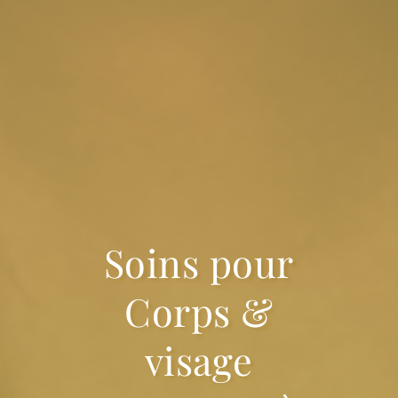
Soins pour
Corps &
visage