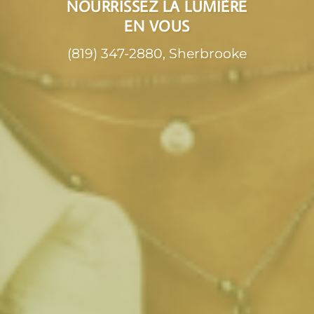
NOURRISSEZ LA LUMIÈRE
EN VOUS
(819) 347-2880, Sherbrooke